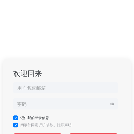
欢迎回来
记住我的登录信息
阅读并同意
用户协议
、
隐私声明