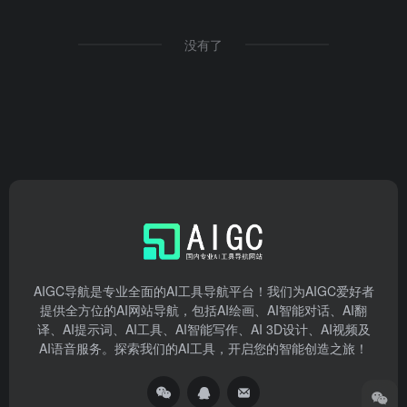
没有了
AIGC导航是专业全面的AI工具导航平台！我们为AIGC爱好者
提供全方位的AI网站导航，包括AI绘画、AI智能对话、AI翻
译、AI提示词、AI工具、AI智能写作、AI 3D设计、AI视频及
AI语音服务。探索我们的AI工具，开启您的智能创造之旅！