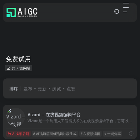
免费试用
共 7 篇网址
排序
发布
更新
浏览
点赞
Vizard – 在线视频编辑平台
Vizard是一个利用人工智能技术的在线视频编辑平台，它可以将长篇视频转换成适合社交媒体如TikTok、Instagram、YouTube Shorts等渠道的短视频片段。
AI视频后期
# AI视频后期AI视频片段生成
# AI视频编辑
# 一键分享