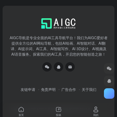
AIGC导航是专业全面的AI工具导航平台！我们为AIGC爱好者
提供全方位的AI网站导航，包括AI绘画、AI智能对话、AI翻
译、AI提示词、AI工具、AI智能写作、AI 3D设计、AI视频及
AI语音服务。探索我们的AI工具，开启您的智能创造之旅！
友链申请
免责声明
广告合作
关于我们
Copyright © 2026
AIGC工具导航
湘ICP备2023015213号-3
首页
投稿
我的