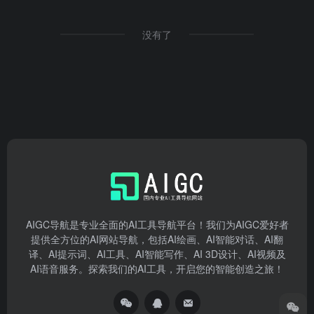
没有了
AIGC导航是专业全面的AI工具导航平台！我们为AIGC爱好者
提供全方位的AI网站导航，包括AI绘画、AI智能对话、AI翻
译、AI提示词、AI工具、AI智能写作、AI 3D设计、AI视频及
AI语音服务。探索我们的AI工具，开启您的智能创造之旅！