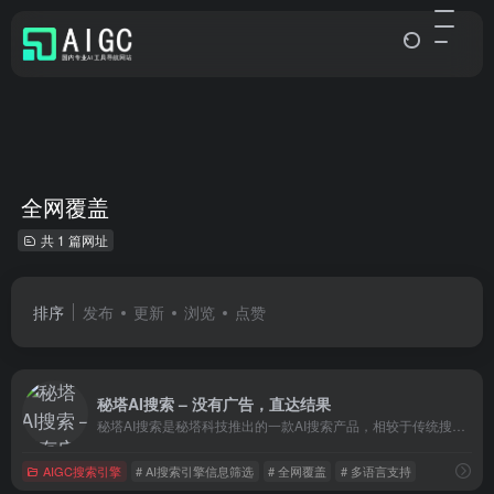
全网覆盖
共 1 篇网址
排序
发布
更新
浏览
点赞
秘塔AI搜索 – 没有广告，直达结果
秘塔AI搜索是秘塔科技推出的一款AI搜索产品，相较于传统搜索引擎，它为用户提供了全新的搜索体验。
AIGC搜索引擎
# AI搜索引擎信息筛选
# 全网覆盖
# 多语言支持