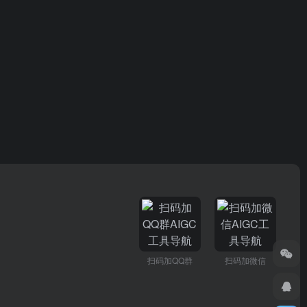
扫码加QQ群
扫码加微信