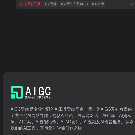
AI写作工具
# AI写作
# AI写作工具AIGC
# AI审查
AIGC导航是专业全面的AI工具导航平台！我们为AIGC爱好者提供
全方位的AI网站导航，包括AI绘画、AI智能对话、AI翻译、AI提示
词、AI工具、AI智能写作、AI 3D设计、AI视频及AI语音服务。探索
我们的AI工具，开启您的智能创造之旅！