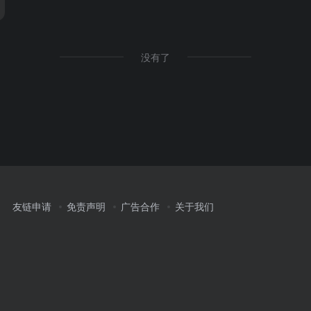
没有了
友链申请
免责声明
广告合作
关于我们