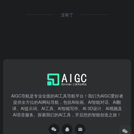
没有了
AIGC导航是专业全面的AI工具导航平台！我们为AIGC爱好者
提供全方位的AI网站导航，包括AI绘画、AI智能对话、AI翻
译、AI提示词、AI工具、AI智能写作、AI 3D设计、AI视频及
AI语音服务。探索我们的AI工具，开启您的智能创造之旅！