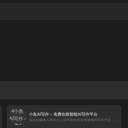
小鱼AI写作 – 免费在线智能AI写作平台
满足自媒体人和办公人写作创作的在线智能AI写作平台，可以用AI自动生成高质量原创内容，内容创作覆盖多种类型，满足不同场景、人群的AI创作需求以及提供个性化的自定