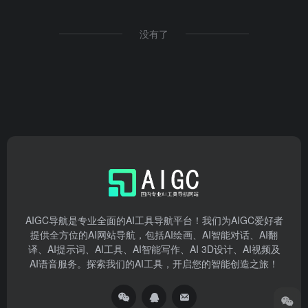
没有了
AIGC导航是专业全面的AI工具导航平台！我们为AIGC爱好者
提供全方位的AI网站导航，包括AI绘画、AI智能对话、AI翻
译、AI提示词、AI工具、AI智能写作、AI 3D设计、AI视频及
AI语音服务。探索我们的AI工具，开启您的智能创造之旅！