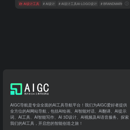
AI设计工具
# AI设计
# AI设计工具AI-LOGO设计
# BRANDMARK
AIGC导航是专业全面的AI工具导航平台！我们为AIGC爱好者提供
全方位的AI网站导航，包括AI绘画、AI智能对话、AI翻译、AI提示
词、AI工具、AI智能写作、AI 3D设计、AI视频及AI语音服务。探索
我们的AI工具，开启您的智能创造之旅！