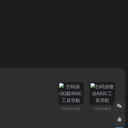
扫码加QQ群
扫码加微信