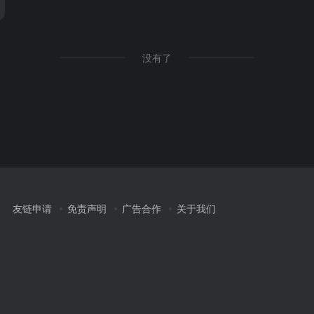
没有了
友链申请
免责声明
广告合作
关于我们