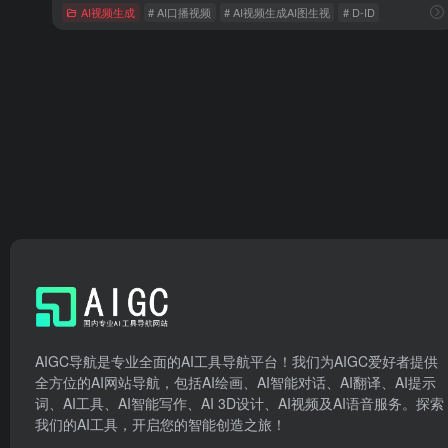
AI视频生成
# AI口播视频
# AI视频生成AI图生视
# D-ID
AIGC导航是专业全面的AI工具导航平台！我们为AIGC爱好者提供
全方位的AI网站导航，包括AI绘画、AI智能对话、AI翻译、AI提示
词、AI工具、AI智能写作、AI 3D设计、AI视频及AI语音服务。探索
我们的AI工具，开启您的智能创造之旅！