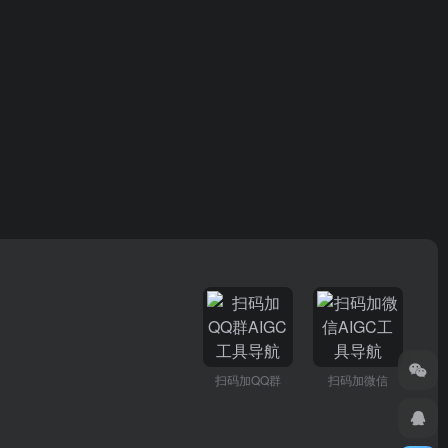
扫码加QQ群
扫码加微信