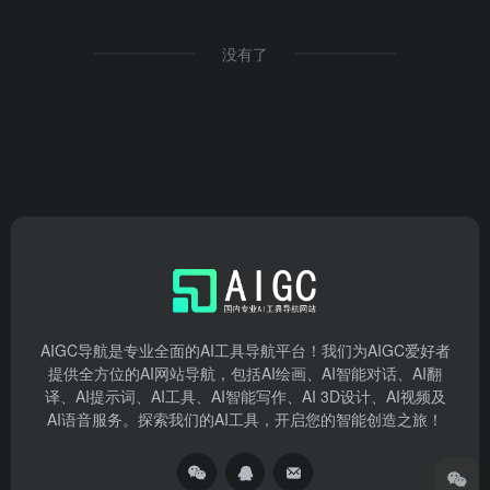
没有了
AIGC导航是专业全面的AI工具导航平台！我们为AIGC爱好者
提供全方位的AI网站导航，包括AI绘画、AI智能对话、AI翻
译、AI提示词、AI工具、AI智能写作、AI 3D设计、AI视频及
AI语音服务。探索我们的AI工具，开启您的智能创造之旅！