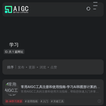
学习
共 1 篇网址
排序
发布
更新
浏览
点赞
常用AIGC工具注册和使用指南-学习AI和图形计算的必备工具
常用AIGC工具的注册和使用方法指南，帮助您快速入门并掌握人工智能（AI）和图形计算（GC）领域的关键工具。通过详细的步骤和实用的技巧，您将学会注册和使用各种常用AIGC工具，为您的学习和实践提供强大的支持。
AI学习资源
# 使用指南
# 入门
# 关键工具