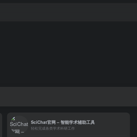
SciChat官网 – 智能学术辅助工具
轻松完成各类学术科研工作