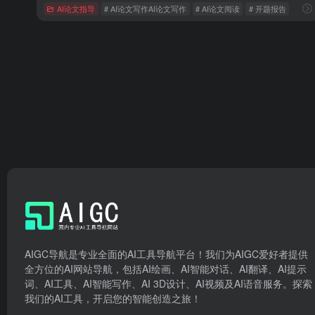
AI论文指导
# AI论文写作AI论文写作
# AI论文阅读
# 开题报告
AIGC导航是专业全面的AI工具导航平台！我们为AIGC爱好者提供
全方位的AI网站导航，包括AI绘画、AI智能对话、AI翻译、AI提示
词、AI工具、AI智能写作、AI 3D设计、AI视频及AI语音服务。探索
我们的AI工具，开启您的智能创造之旅！