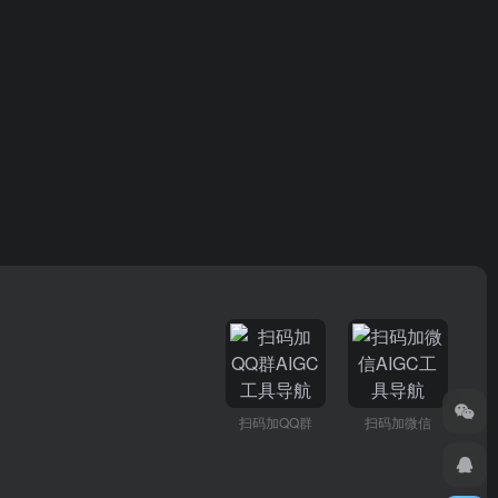
扫码加QQ群
扫码加微信