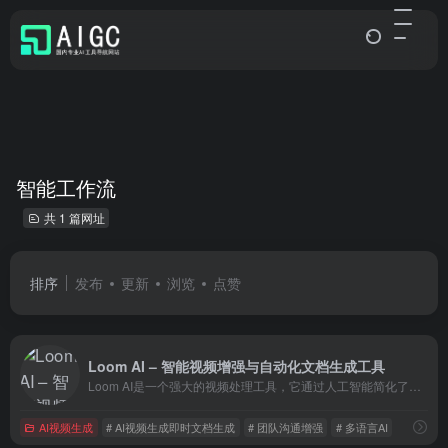
智能工作流
共 1 篇网址
排序
发布
更新
浏览
点赞
Loom AI – 智能视频增强与自动化文档生成工具
Loom AI是一个强大的视频处理工具，它通过人工智能简化了视频的录制、编辑和分享过程。它不仅提高了视频内容的可访问性和参与度，还通过自动化功能显著提升了工作效率。
AI视频生成
# AI视频生成即时文档生成
# 团队沟通增强
# 多语言AI