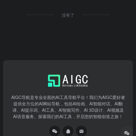
没有了
AIGC导航是专业全面的AI工具导航平台！我们为AIGC爱好者
提供全方位的AI网站导航，包括AI绘画、AI智能对话、AI翻
译、AI提示词、AI工具、AI智能写作、AI 3D设计、AI视频及
AI语音服务。探索我们的AI工具，开启您的智能创造之旅！