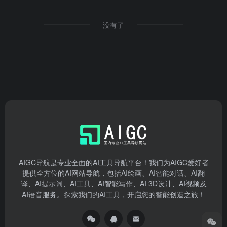
没有了
AIGC导航是专业全面的AI工具导航平台！我们为AIGC爱好者
提供全方位的AI网站导航，包括AI绘画、AI智能对话、AI翻
译、AI提示词、AI工具、AI智能写作、AI 3D设计、AI视频及
AI语音服务。探索我们的AI工具，开启您的智能创造之旅！