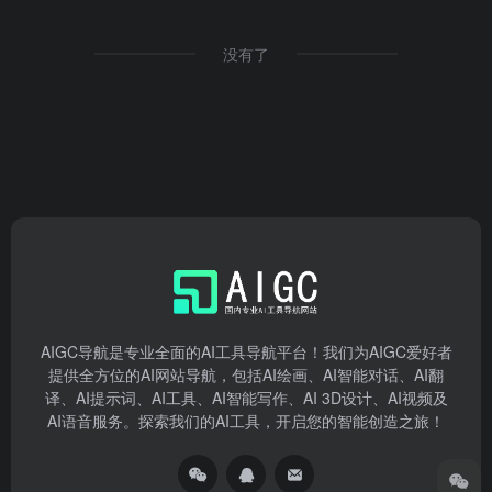
没有了
AIGC导航是专业全面的AI工具导航平台！我们为AIGC爱好者
提供全方位的AI网站导航，包括AI绘画、AI智能对话、AI翻
译、AI提示词、AI工具、AI智能写作、AI 3D设计、AI视频及
AI语音服务。探索我们的AI工具，开启您的智能创造之旅！