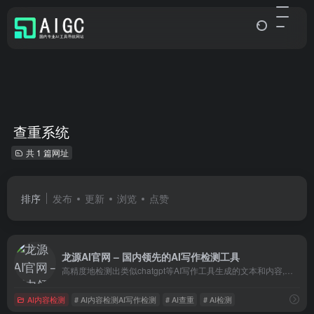
查重系统
共 1 篇网址
排序
发布
更新
浏览
点赞
龙源AI官网 – 国内领先的AI写作检测工具
高精度地检测出类似chatgpt等AI写作工具生成的文本和内容,出具详细的AI检测报告
AI内容检测
# AI内容检测AI写作检测
# AI查重
# AI检测