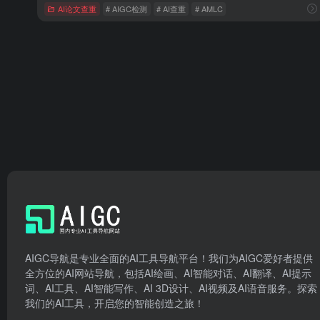
AI论文查重
# AIGC检测
# AI查重
# AMLC
AIGC导航是专业全面的AI工具导航平台！我们为AIGC爱好者提供
全方位的AI网站导航，包括AI绘画、AI智能对话、AI翻译、AI提示
词、AI工具、AI智能写作、AI 3D设计、AI视频及AI语音服务。探索
我们的AI工具，开启您的智能创造之旅！