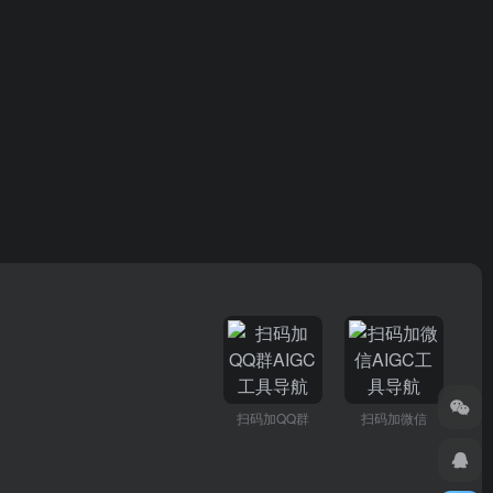
扫码加QQ群
扫码加微信