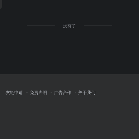
没有了
友链申请
免责声明
广告合作
关于我们