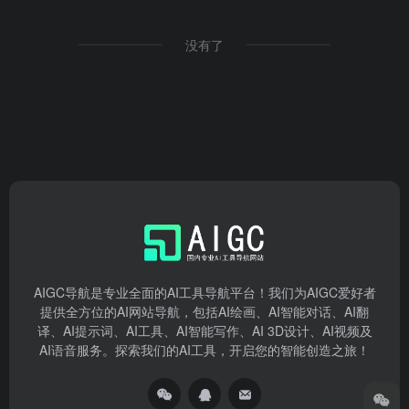
没有了
AIGC导航是专业全面的AI工具导航平台！我们为AIGC爱好者
提供全方位的AI网站导航，包括AI绘画、AI智能对话、AI翻
译、AI提示词、AI工具、AI智能写作、AI 3D设计、AI视频及
AI语音服务。探索我们的AI工具，开启您的智能创造之旅！