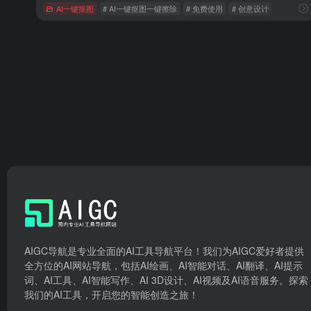
AI一键抠图
# AI一键抠图一键擦除
# 免费使用
# 创意设计
AIGC导航是专业全面的AI工具导航平台！我们为AIGC爱好者提供
全方位的AI网站导航，包括AI绘画、AI智能对话、AI翻译、AI提示
词、AI工具、AI智能写作、AI 3D设计、AI视频及AI语音服务。探索
我们的AI工具，开启您的智能创造之旅！