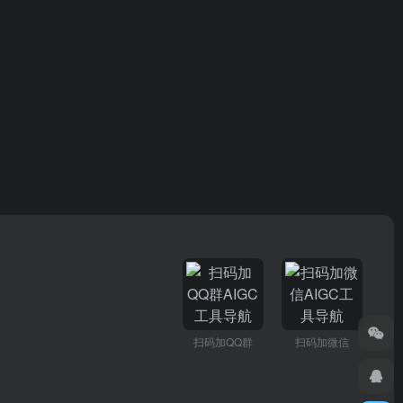
扫码加QQ群
扫码加微信