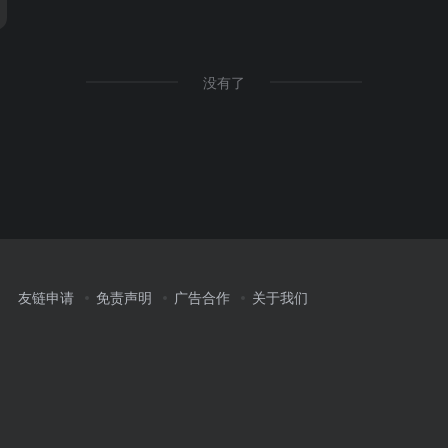
没有了
友链申请
免责声明
广告合作
关于我们