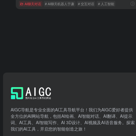
AI聊天对话
# AI聊天机器人于谦
# 交互对话
# 人工智能
AIGC导航是专业全面的AI工具导航平台！我们为AIGC爱好者提供
全方位的AI网站导航，包括AI绘画、AI智能对话、AI翻译、AI提示
词、AI工具、AI智能写作、AI 3D设计、AI视频及AI语音服务。探索
我们的AI工具，开启您的智能创造之旅！