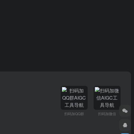
扫码加QQ群
扫码加微信