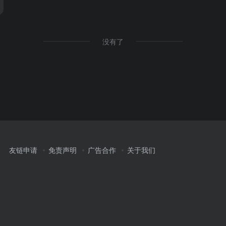
没有了
友链申请
免责声明
广告合作
关于我们