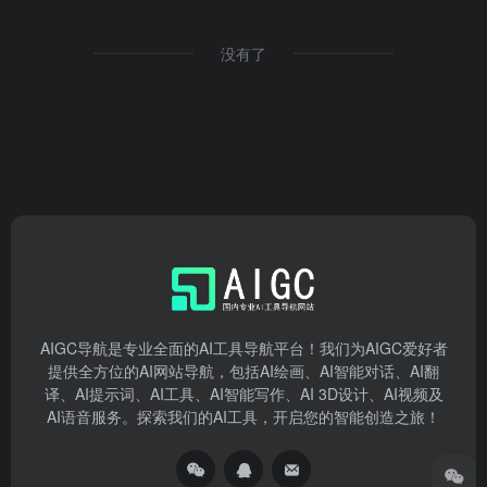
没有了
AIGC导航是专业全面的AI工具导航平台！我们为AIGC爱好者
提供全方位的AI网站导航，包括AI绘画、AI智能对话、AI翻
译、AI提示词、AI工具、AI智能写作、AI 3D设计、AI视频及
AI语音服务。探索我们的AI工具，开启您的智能创造之旅！