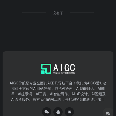
没有了
AIGC导航是专业全面的AI工具导航平台！我们为AIGC爱好者
提供全方位的AI网站导航，包括AI绘画、AI智能对话、AI翻
译、AI提示词、AI工具、AI智能写作、AI 3D设计、AI视频及
AI语音服务。探索我们的AI工具，开启您的智能创造之旅！