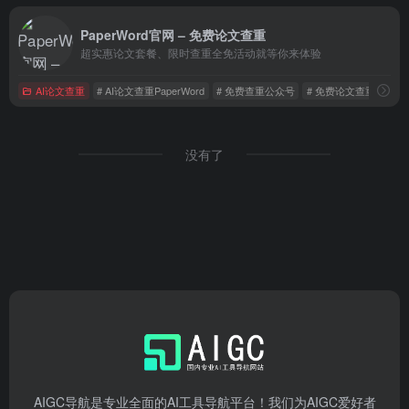
PaperWord官网 – 免费论文查重
超实惠论文套餐、限时查重全免活动就等你来体验
AI论文查重
# AI论文查重PaperWord
# 免费查重公众号
# 免费论文查重
没有了
AIGC导航是专业全面的AI工具导航平台！我们为AIGC爱好者