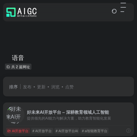
语音
共 2 篇网址
排序
发布
更新
浏览
点赞
好未来AI开放平台 – 深耕教育领域人工智能
提供领先的AI能力与解决方案，助力教育智能化发展
AI开放平台
# AI开放平台
# AI开放平台AI
# ai智能教育平台