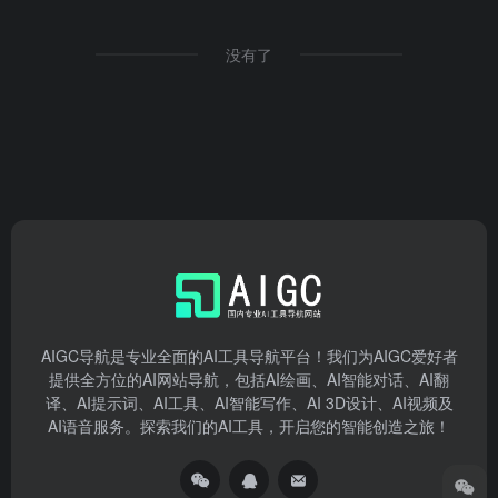
没有了
AIGC导航是专业全面的AI工具导航平台！我们为AIGC爱好者
提供全方位的AI网站导航，包括AI绘画、AI智能对话、AI翻
译、AI提示词、AI工具、AI智能写作、AI 3D设计、AI视频及
AI语音服务。探索我们的AI工具，开启您的智能创造之旅！