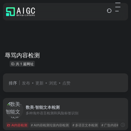
辱骂内容检测
共 1 篇网址
排序
发布
更新
浏览
点赞
数美·智能文本检测
多种海外语言检测和风险标签识别
AI内容检测
# AI内容检测垃圾内容检测
# 多语言文本检测
# 广告内容检测