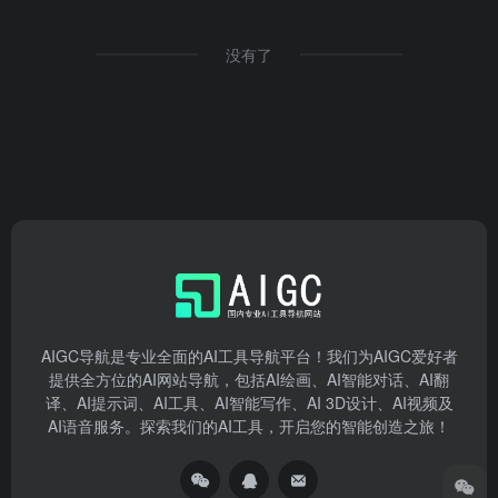
没有了
AIGC导航是专业全面的AI工具导航平台！我们为AIGC爱好者
提供全方位的AI网站导航，包括AI绘画、AI智能对话、AI翻
译、AI提示词、AI工具、AI智能写作、AI 3D设计、AI视频及
AI语音服务。探索我们的AI工具，开启您的智能创造之旅！