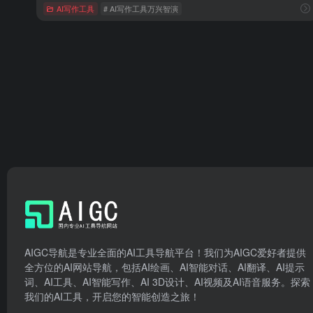
AI写作工具
# AI写作工具万兴智演
AIGC导航是专业全面的AI工具导航平台！我们为AIGC爱好者提供
全方位的AI网站导航，包括AI绘画、AI智能对话、AI翻译、AI提示
词、AI工具、AI智能写作、AI 3D设计、AI视频及AI语音服务。探索
我们的AI工具，开启您的智能创造之旅！