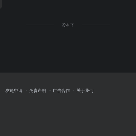
没有了
友链申请
免责声明
广告合作
关于我们