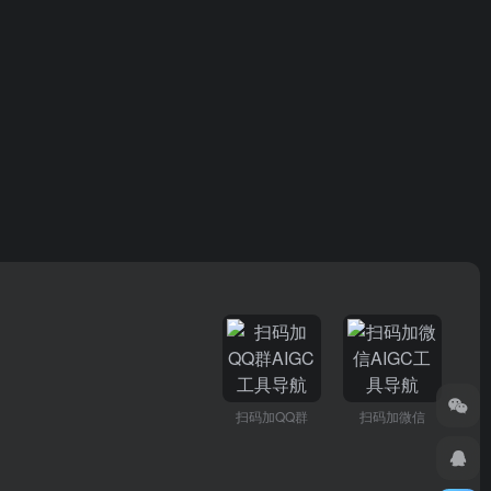
扫码加QQ群
扫码加微信