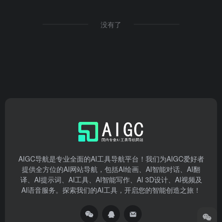
没有了
AIGC导航是专业全面的AI工具导航平台！我们为AIGC爱好者
提供全方位的AI网站导航，包括AI绘画、AI智能对话、AI翻
译、AI提示词、AI工具、AI智能写作、AI 3D设计、AI视频及
AI语音服务。探索我们的AI工具，开启您的智能创造之旅！