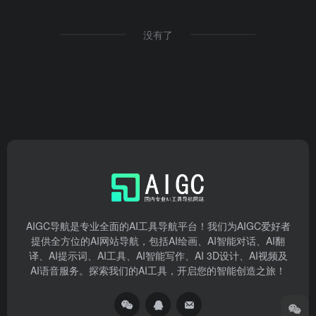
没有了
AIGC导航是专业全面的AI工具导航平台！我们为AIGC爱好者
提供全方位的AI网站导航，包括AI绘画、AI智能对话、AI翻
译、AI提示词、AI工具、AI智能写作、AI 3D设计、AI视频及
AI语音服务。探索我们的AI工具，开启您的智能创造之旅！