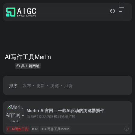
AI写作工具Merlin
共 1 篇网址
排序
发布
更新
浏览
点赞
Merlin AI官网 – 一款AI驱动的浏览器插件
由 GPT 驱动的终极浏览器扩展
AI写作工具
# AI
# AI写作工具Merlin