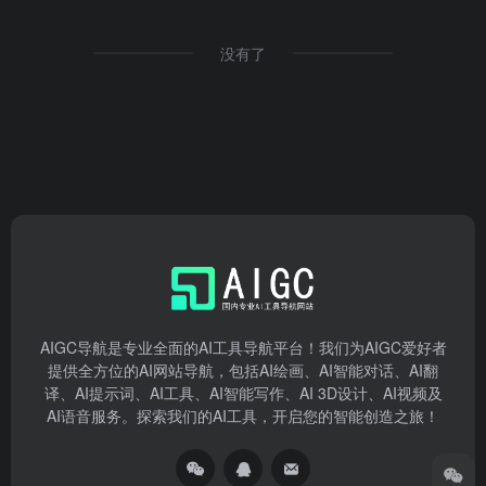
没有了
AIGC导航是专业全面的AI工具导航平台！我们为AIGC爱好者
提供全方位的AI网站导航，包括AI绘画、AI智能对话、AI翻
译、AI提示词、AI工具、AI智能写作、AI 3D设计、AI视频及
AI语音服务。探索我们的AI工具，开启您的智能创造之旅！