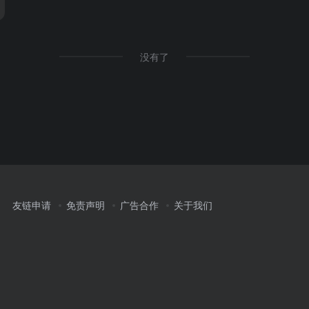
没有了
友链申请
免责声明
广告合作
关于我们