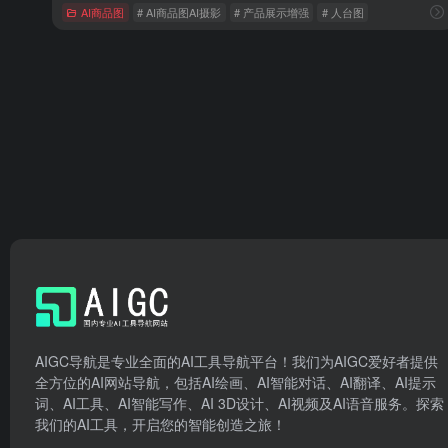
AI商品图
# AI商品图AI摄影
# 产品展示增强
# 人台图
AIGC导航是专业全面的AI工具导航平台！我们为AIGC爱好者提供
全方位的AI网站导航，包括AI绘画、AI智能对话、AI翻译、AI提示
词、AI工具、AI智能写作、AI 3D设计、AI视频及AI语音服务。探索
我们的AI工具，开启您的智能创造之旅！