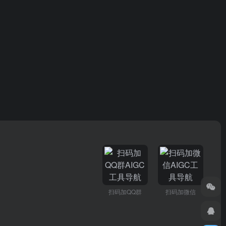
扫码加QQ群
扫码加微信