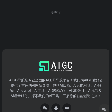
没有了
AIGC导航是专业全面的AI工具导航平台！我们为AIGC爱好者
提供全方位的AI网站导航，包括AI绘画、AI智能对话、AI翻
译、AI提示词、AI工具、AI智能写作、AI 3D设计、AI视频及
AI语音服务。探索我们的AI工具，开启您的智能创造之旅！