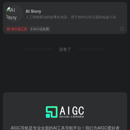
AI Story
人工智能驱动的故事生成器，用于创作任何主题的短篇小说
AI小说工具
# AI小说免费
没有了
AIGC导航是专业全面的AI工具导航平台！我们为AIGC爱好者