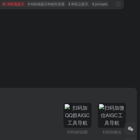
AI绘画提示
# AI绘画提示AI创作灵感
# AI语义提示
# prompts
扫码加QQ群
扫码加微信