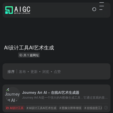
AI设计工具AI艺术生成
共 1 篇网址
排序
发布
更新
浏览
点赞
Journey Art AI – 在线AI艺术生成器
Journey Art AI是一个强大的AI图像生成工具，它通过直观的基于文本的界面和不断更新的算法，为用户提供了一个简单易用且功能丰富的平台来创造独特的AI艺术作品。
AI设计工具
# AI设计工具AI艺术生成
# 图像分辨率增强
# 在线创意工具