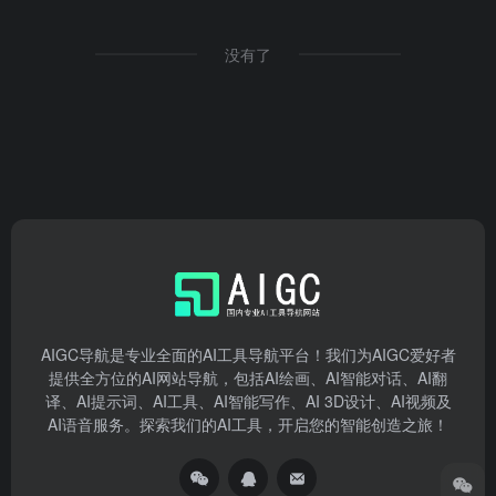
没有了
AIGC导航是专业全面的AI工具导航平台！我们为AIGC爱好者
提供全方位的AI网站导航，包括AI绘画、AI智能对话、AI翻
译、AI提示词、AI工具、AI智能写作、AI 3D设计、AI视频及
AI语音服务。探索我们的AI工具，开启您的智能创造之旅！