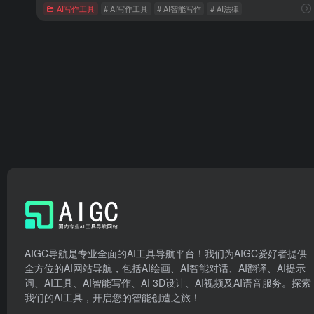
AI写作工具
# AI写作工具
# AI智能写作
# AI法律
AIGC导航是专业全面的AI工具导航平台！我们为AIGC爱好者提供
全方位的AI网站导航，包括AI绘画、AI智能对话、AI翻译、AI提示
词、AI工具、AI智能写作、AI 3D设计、AI视频及AI语音服务。探索
我们的AI工具，开启您的智能创造之旅！