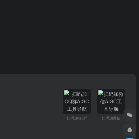
扫码加QQ群
扫码加微信