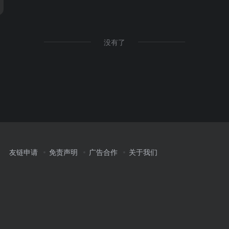
没有了
友链申请
免责声明
广告合作
关于我们