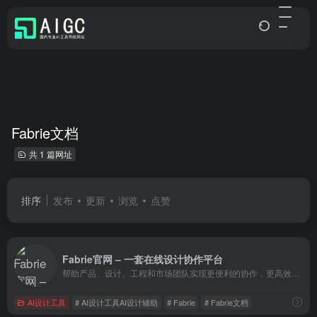
Fabrie文档
共 1 篇网址
排序
发布
更新
浏览
点赞
Fabrie官网 – 一套在线设计协作平台
帮助产品、设计、工程和市场团队实现更便利的协作，更高效的日常沟通与创意管理
AI设计工具
# AI设计工具AI设计辅助
# Fabrie
# Fabrie文档