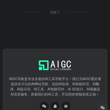
没有了
AIGC导航是专业全面的AI工具导航平台！我们为AIGC爱好者
提供全方位的AI网站导航，包括AI绘画、AI智能对话、AI翻
译、AI提示词、AI工具、AI智能写作、AI 3D设计、AI视频及
AI语音服务。探索我们的AI工具，开启您的智能创造之旅！