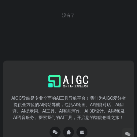
没有了
AIGC导航是专业全面的AI工具导航平台！我们为AIGC爱好者
提供全方位的AI网站导航，包括AI绘画、AI智能对话、AI翻
译、AI提示词、AI工具、AI智能写作、AI 3D设计、AI视频及
AI语音服务。探索我们的AI工具，开启您的智能创造之旅！