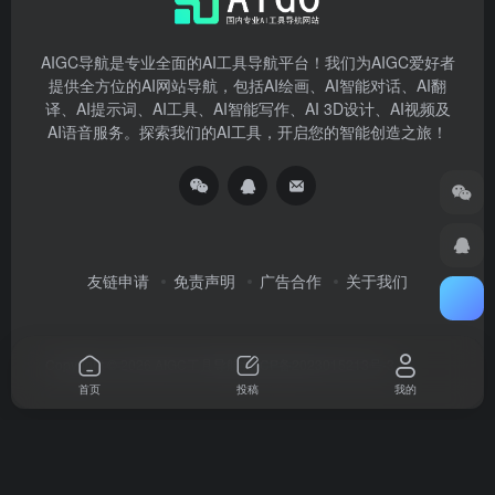
AIGC导航是专业全面的AI工具导航平台！我们为AIGC爱好者
提供全方位的AI网站导航，包括AI绘画、AI智能对话、AI翻
译、AI提示词、AI工具、AI智能写作、AI 3D设计、AI视频及
AI语音服务。探索我们的AI工具，开启您的智能创造之旅！
友链申请
免责声明
广告合作
关于我们
Copyright © 2026
AIGC工具导航
湘ICP备2023015213号-3
首页
投稿
我的