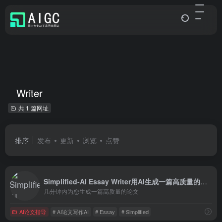
Writer
共 1 篇网址
排序
发布
更新
浏览
点赞
Simplified-AI Essay Writer用AI生成一篇高质量的论文
几分钟内为您生成一篇高质量的论文
AI论文指导
# AI论文写作AI
# Essay
# Simplified