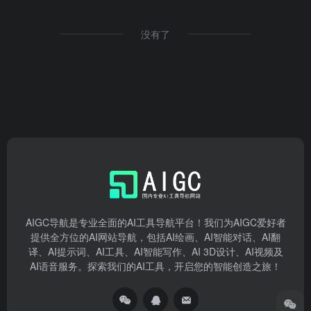
没有了
AIGC导航是专业全面的AI工具导航平台！我们为AIGC爱好者
提供全方位的AI网站导航，包括AI绘画、AI智能对话、AI翻
译、AI提示词、AI工具、AI智能写作、AI 3D设计、AI视频及
AI语音服务。探索我们的AI工具，开启您的智能创造之旅！