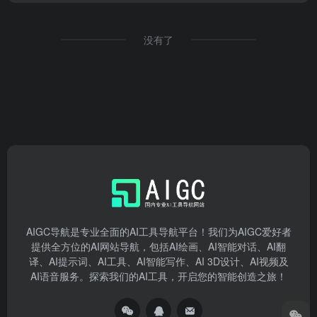
没有了
AIGC导航是专业全面的AI工具导航平台！我们为AIGC爱好者
提供全方位的AI网站导航，包括AI绘画、AI智能对话、AI翻
译、AI提示词、AI工具、AI智能写作、AI 3D设计、AI视频及
AI语音服务。探索我们的AI工具，开启您的智能创造之旅！