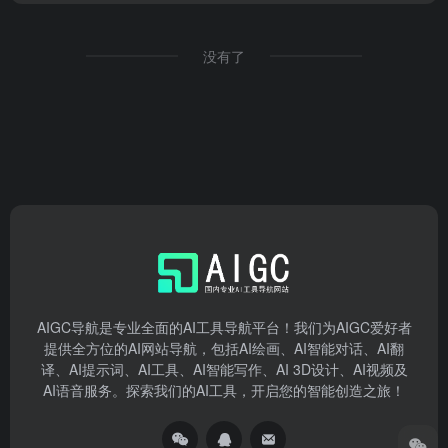
没有了
AIGC导航是专业全面的AI工具导航平台！我们为AIGC爱好者
提供全方位的AI网站导航，包括AI绘画、AI智能对话、AI翻
译、AI提示词、AI工具、AI智能写作、AI 3D设计、AI视频及
AI语音服务。探索我们的AI工具，开启您的智能创造之旅！