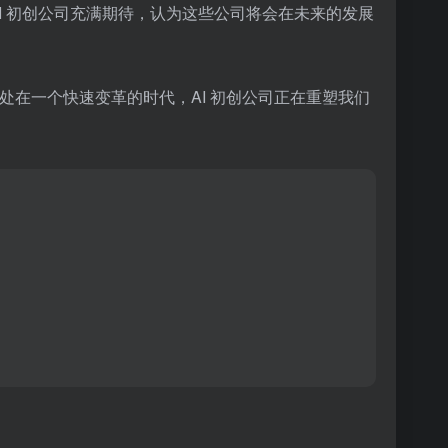
I 初创公司充满期待，认为这些公司将会在未来的发展
处在一个快速变革的时代，AI 初创公司正在重塑我们