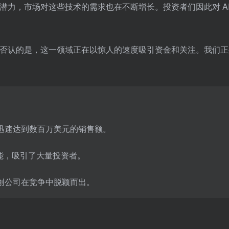
的潜力，市场对这些技术的需求也在不断增长。投资者们因此对 A
不可否认的是，这一领域正在以惊人的速度吸引资金和关注。我们正
业，迅速达到数百万美元的销售额。
市场动能，吸引了大量投资者。
初创公司在竞争中脱颖而出。