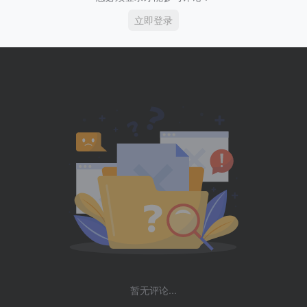
立即登录
暂无评论...