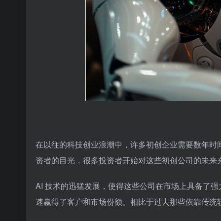
在以往的科技创业浪潮中，许多初创企业需要数年时间才能
资者的目光，很多投资者开始对这些初创公司的未来
AI 技术的迅猛发展，使得这些公司在市场上具备了
速赢得了客户和市场份额。相比于过去那些依靠传统软