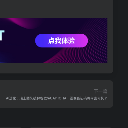
下一篇
AI进化：瑞士团队破解谷歌reCAPTCHA，图像验证码将何去何从？