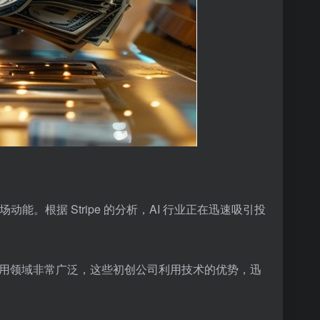
。根据 Stripe 的分析，AI 行业正在迅速吸引投
应用领域非常广泛，这些初创公司利用技术的优势，迅