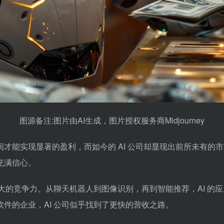
图源备注:图片由AI生成，图片授权服务商Midjourney
实现显著的盈利，而如今的 AI 公司却显现出前所未有的市场动能
充满信心。
强大的竞争力。从聊天机器人到图像识别，再到智能推荐，AI 的
件的企业，AI 公司似乎找到了更快的营收之路。