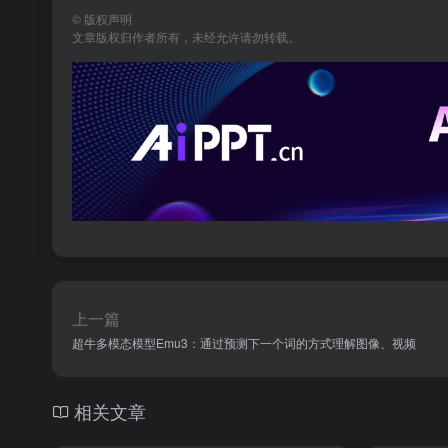
©
版权声明
文章版权归作者所有，未经允许请勿转载。
上一篇
超牛多模态模型Emu3：通过预测下一个词的方式理解图像、视频
相关文章