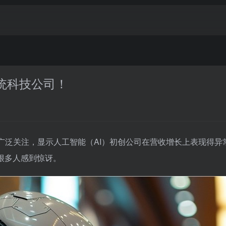
传统科技公司！
起了广泛关注，显示人工智能（AI）初创公司在营收增长上表现得异
很多人感到惊讶。