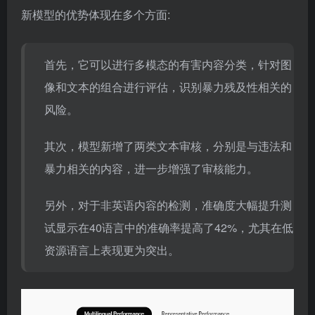
新模型的优势体现在多个方面:
首先，它可以进行多模态的有害内容分类，针对图
像和文本的组合进行评估，识别暴力残及性相关的
风险。
其次，模型新增了两类文本审核，分别是与违法和
暴力相关的内容，进一步增强了审核能力。
另外，对于非英语内容的检测，准确度大幅提升测
试显示在40语言中的准确率提高了42%，尤其在低
资源语言上表现更为突出。