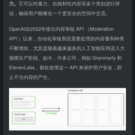
力。
它可以对暴力、自残和性内容等多个类别进行评
估，确保用户能够在一个更安全的空间中交流。
OpenAI自2022年推出内容审核 API （Moderation
API ）以来，自动化审核系统需要处理的内容量和种类
不断增加，尤其是随着越来越多的人工智能应用进入大
规模生产阶段。如今，许多公司，例如 Grammarly 和
ElevenLabs，都在使用这一 API 来保护用户安全，防
止不当内容的产生。