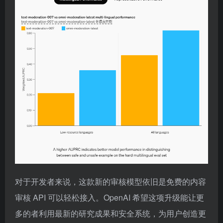
对于开发者来说，这款新的审核模型依旧是免费的内容
审核 API 可以轻松接入。OpenAI 希望这项升级能让更
多的者利用最新的研究成果和安全系统，为用户创造更