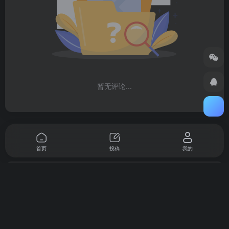
暂无评论...
首页
投稿
我的
AIGC导航是专业全面的AI工具导航平台！我们为AIGC爱好者