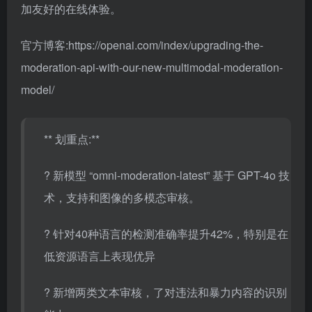
加友好的在线体验。
官方博客:https://openai.com/index/upgrading-the-
moderation-api-with-our-new-multimodal-moderation-
model/
** 划重点:**
? 新模型 “omni-moderation-latest” 基于 GPT-4o 技
术，支持和图像的多模态审核。
? 针对40种语言的检测准确率提升42%，特别是在
低资源语言上表现优异
? 新增两类文本审核，了对违法和暴力内容的识别