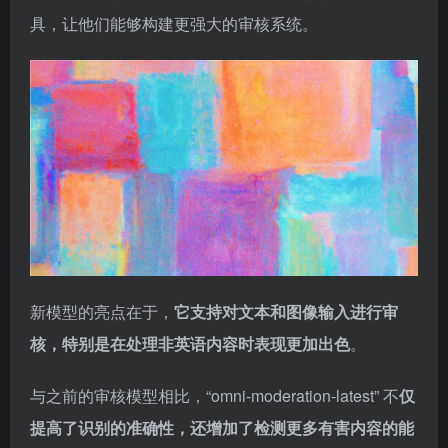
具，让他们能够构建更强大的审核系统。
新模型的亮点在于，
它支持对文本和图像输入进行审
核，特别是在处理非英语内容时表现更加出色
。
与之前的审核模型相比，“omni-moderation-latest” 不
仅
提高了识别的准确性，还增加了检测更多有害内容的能