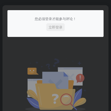
您必须登录才能参与评论！
立即登录