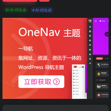
AI-3D生成
# AI-3D生成