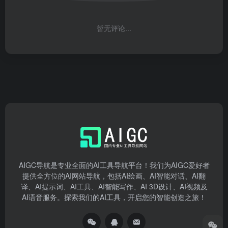
暂无评论...
AIGC导航是专业全面的AI工具导航平台！我们为AIGC爱好者
提供全方位的AI网站导航，包括AI绘画、AI智能对话、AI翻
译、AI提示词、AI工具、AI智能写作、AI 3D设计、AI视频及
AI语音服务。探索我们的AI工具，开启您的智能创造之旅！