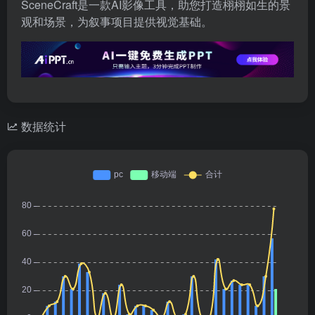
SceneCraft是一款AI影像工具，助您打造栩栩如生的景
观和场景，为叙事项目提供视觉基础。
数据统计