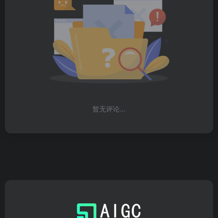
暂无评论...