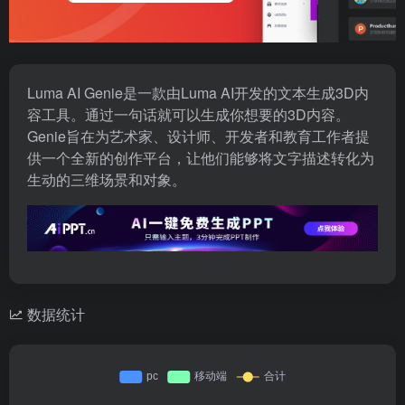
Luma AI Genie是一款由Luma AI开发的文本生成3D内
容工具。通过一句话就可以生成你想要的3D内容。
Genie旨在为艺术家、设计师、开发者和教育工作者提
供一个全新的创作平台，让他们能够将文字描述转化为
生动的三维场景和对象。
数据统计