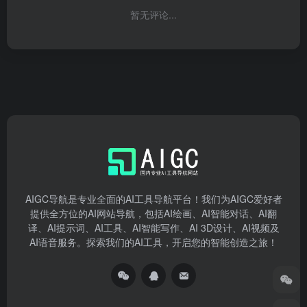
暂无评论...
AIGC导航是专业全面的AI工具导航平台！我们为AIGC爱好者
提供全方位的AI网站导航，包括AI绘画、AI智能对话、AI翻
译、AI提示词、AI工具、AI智能写作、AI 3D设计、AI视频及
AI语音服务。探索我们的AI工具，开启您的智能创造之旅！