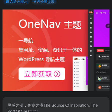
AI绘画提示
# AI绘画提示
灵感之源，创意之港The Source Of Inspiration, The
Port Of Creativity