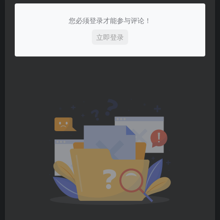
您必须登录才能参与评论！
立即登录