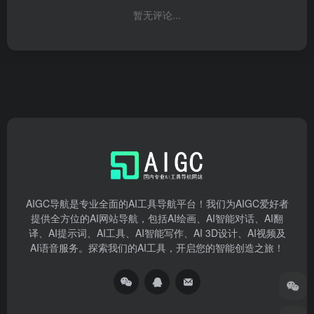
暂无评论...
AIGC导航是专业全面的AI工具导航平台！我们为AIGC爱好者
提供全方位的AI网站导航，包括AI绘画、AI智能对话、AI翻
译、AI提示词、AI工具、AI智能写作、AI 3D设计、AI视频及
AI语音服务。探索我们的AI工具，开启您的智能创造之旅！