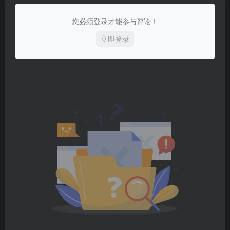
您必须登录才能参与评论！
立即登录