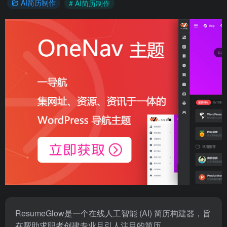
AI简历制作
# AI简历制作
ResumeGlow是一个在线人工智能 (AI) 简历构建器，旨
在帮助求职者创建专业且引人注目的简历。