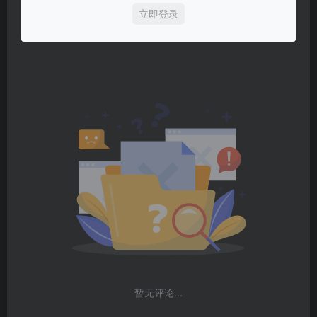
立即登录
暂无评论...