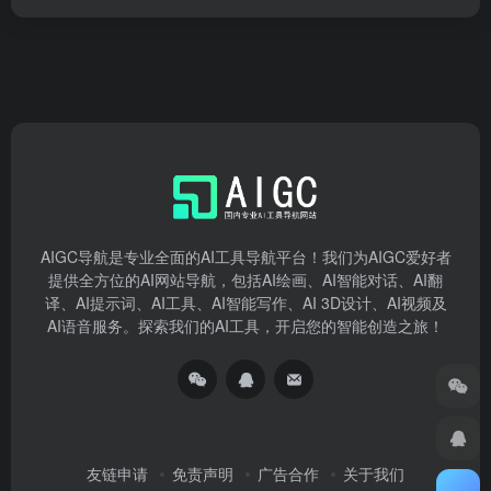
AIGC导航是专业全面的AI工具导航平台！我们为AIGC爱好者
提供全方位的AI网站导航，包括AI绘画、AI智能对话、AI翻
译、AI提示词、AI工具、AI智能写作、AI 3D设计、AI视频及
AI语音服务。探索我们的AI工具，开启您的智能创造之旅！
友链申请
免责声明
广告合作
关于我们