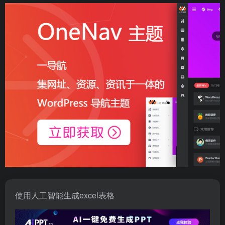
使用人工智能生成excel表格