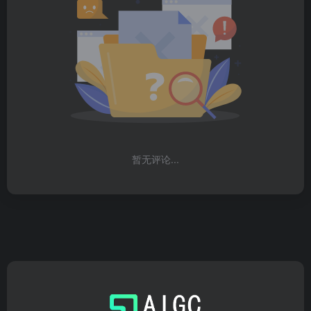
暂无评论...