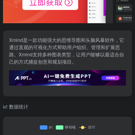
Xmind是一款功能强大的思维导图和头脑风暴软件，它
通过直观的可视化方式帮助用户组织、管理和扩展思
路。Xmind支持多种图表类型，让用户能够以最适合自
己的方式捕捉创意和规划项目。
数据统计