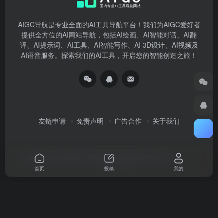
AIGC导航是专业全面的AI工具导航平台！我们为AIGC爱好者
提供全方位的AI网站导航，包括AI绘画、AI智能对话、AI翻
译、AI提示词、AI工具、AI智能写作、AI 3D设计、AI视频及
AI语音服务。探索我们的AI工具，开启您的智能创造之旅！
友链申请
免责声明
广告合作
关于我们
Copyright © 2026
AIGC工具导航
湘ICP备2023015213号-3
首页
投稿
我的