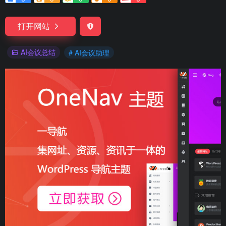
打开网站
AI会议总结
# AI会议助理