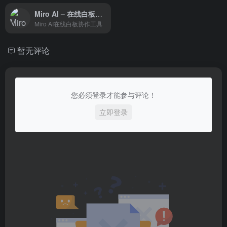
Miro AI – 在线白板协作工具
Miro AI在线白板协作工具
暂无评论
您必须登录才能参与评论！
立即登录