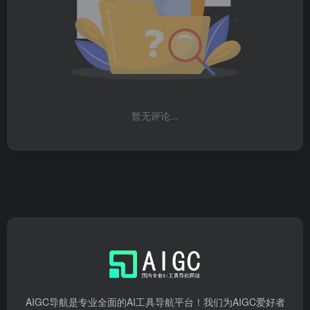
暂无评论...
AIGC导航是专业全面的AI工具导航平台！我们为AIGC爱好者