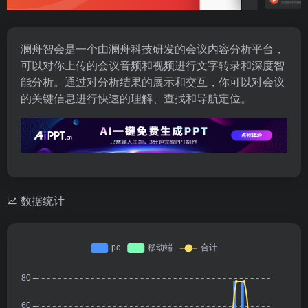
澜舟智会是一个由澜舟科技研发的会议内容分析平台，
可以对你上传的会议音频和视频进行文字转录和深度智
能分析。通过对分析结果的展示和交互，你可以对会议
的关键信息进行快速的理解、查找和导航定位。
数据统计